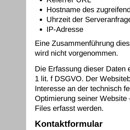
Hostname des zugreifen
Uhrzeit der Serveranfrag
IP-Adresse
Eine Zusammenführung diese
wird nicht vorgenommen.
Die Erfassung dieser Daten e
1 lit. f DSGVO. Der Websiteb
Interesse an der technisch fe
Optimierung seiner Website 
Files erfasst werden.
Kontaktformular