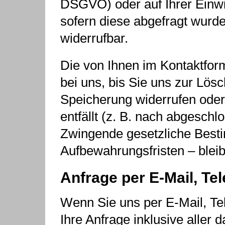
DSGVO) oder auf Ihrer Einwil
sofern diese abgefragt wurde;
widerrufbar.
Die von Ihnen im Kontaktfor
bei uns, bis Sie uns zur Lösc
Speicherung widerrufen oder
entfällt (z. B. nach abgeschl
Zwingende gesetzliche Bes
Aufbewahrungsfristen – bleib
Anfrage per E-Mail, Tel
Wenn Sie uns per E-Mail, Tel
Ihre Anfrage inklusive aller