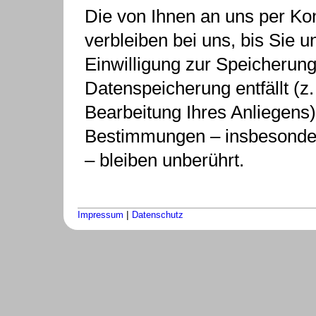
Die von Ihnen an uns per Ko
verbleiben bei uns, bis Sie u
Einwilligung zur Speicherung
Datenspeicherung entfällt (z
Bearbeitung Ihres Anliegens
Bestimmungen – insbesonder
– bleiben unberührt.
|
Impressum
Datenschutz