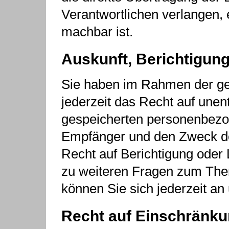
Verantwortlichen verlangen, e
machbar ist.
Auskunft, Berichtigun
Sie haben im Rahmen der ge
jederzeit das Recht auf unent
gespeicherten personenbezo
Empfänger und den Zweck de
Recht auf Berichtigung oder
zu weiteren Fragen zum Th
können Sie sich jederzeit a
Recht auf Einschränku