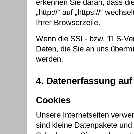
erkennen Sie daran, dass di
„http://“ auf „https://“ wech
Ihrer Browserzeile.
Wenn die SSL- bzw. TLS-Versc
Daten, die Sie an uns übermit
werden.
4. Datenerfassung auf
Cookies
Unsere Internetseiten verwe
sind kleine Datenpakete und 