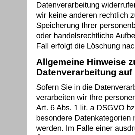
Datenverarbeitung widerrufen
wir keine anderen rechtlich 
Speicherung Ihrer personenb
oder handelsrechtliche Aufbe
Fall erfolgt die Löschung nac
Allgemeine Hinweise z
Datenverarbeitung auf
Sofern Sie in die Datenverarb
verarbeiten wir Ihre person
Art. 6 Abs. 1 lit. a DSGVO bz
besondere Datenkategorien n
werden. Im Falle einer ausdrü