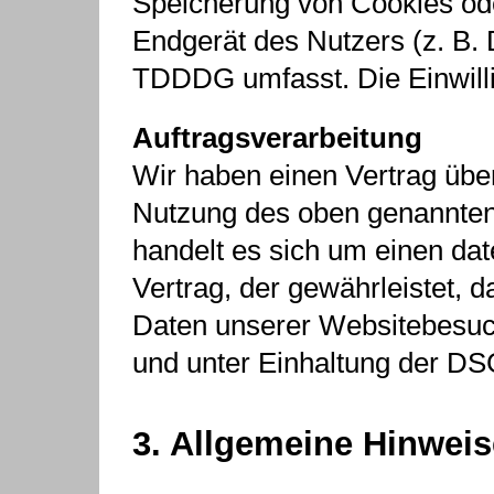
Speicherung von Cookies ode
Endgerät des Nutzers (z. B. 
TDDDG umfasst. Die Einwillig
Auftragsverarbeitung
Wir haben einen Vertrag übe
Nutzung des oben genannten
handelt es sich um einen da
Vertrag, der gewährleistet,
Daten unserer Websitebesu
und unter Einhaltung der DS
3. Allgemeine Hinweis