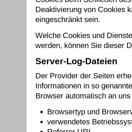
Deaktivierung von Cookies ka
eingeschränkt sein.
Welche Cookies und Dienste 
werden, können Sie dieser 
Server-Log-Dateien
Der Provider der Seiten erhe
Informationen in so genannte
Browser automatisch an uns ü
Browsertyp und Browserv
verwendetes Betriebssy
Referrer URL