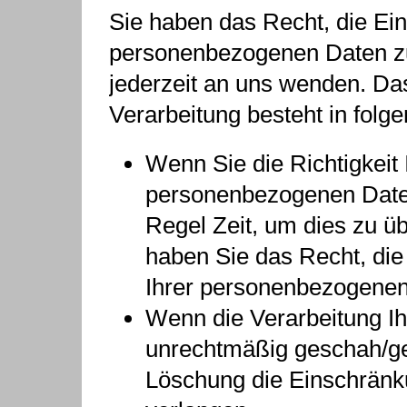
Sie haben das Recht, die Ei
personenbezogenen Daten zu
jederzeit an uns wenden. Da
Verarbeitung besteht in folg
Wenn Sie die Richtigkeit 
personenbezogenen Daten 
Regel Zeit, um dies zu ü
haben Sie das Recht, die
Ihrer personenbezogenen
Wenn die Verarbeitung I
unrechtmäßig geschah/ges
Löschung die Einschränk