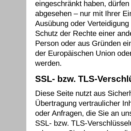
eingeschränkt haben, dürfen
abgesehen – nur mit Ihrer E
Ausübung oder Verteidigung
Schutz der Rechte einer ande
Person oder aus Gründen eine
der Europäischen Union oder 
werden.
SSL- bzw. TLS-Verschl
Diese Seite nutzt aus Siche
Übertragung vertraulicher In
oder Anfragen, die Sie an un
SSL- bzw. TLS-Verschlüsselu