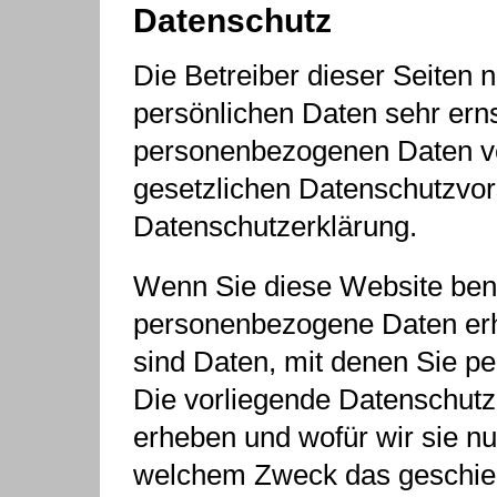
Datenschutz
Die Betreiber dieser Seiten
persönlichen Daten sehr erns
personenbezogenen Daten ve
gesetzlichen Datenschutzvors
Datenschutzerklärung.
Wenn Sie diese Website ben
personenbezogene Daten er
sind Daten, mit denen Sie per
Die vorliegende Datenschutze
erheben und wofür wir sie nu
welchem Zweck das geschie