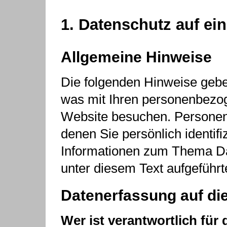
1. Datenschutz auf ein
Allgemeine Hinweise
Die folgenden Hinweise gebe
was mit Ihren personenbezog
Website besuchen. Personen
denen Sie persönlich identif
Informationen zum Thema D
unter diesem Text aufgeführ
Datenerfassung auf di
Wer ist verantwortlich für