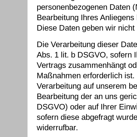
personenbezogenen Daten (
Bearbeitung Ihres Anliegens 
Diese Daten geben wir nicht 
Die Verarbeitung dieser Date
Abs. 1 lit. b DSGVO, sofern I
Vertrags zusammenhängt oder
Maßnahmen erforderlich ist. I
Verarbeitung auf unserem ber
Bearbeitung der an uns gericht
DSGVO) oder auf Ihrer Einwil
sofern diese abgefragt wurde;
widerrufbar.