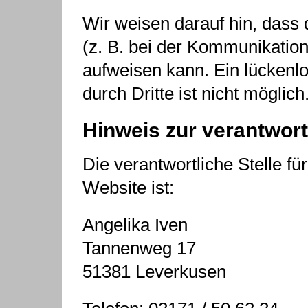
Wir weisen darauf hin, dass 
(z. B. bei der Kommunikation
aufweisen kann. Ein lückenlo
durch Dritte ist nicht möglich
Hinweis zur verantwort
Die verantwortliche Stelle fü
Website ist:
Angelika Iven
Tannenweg 17
51381 Leverkusen