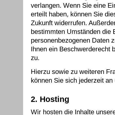
verlangen. Wenn Sie eine Ei
erteilt haben, können Sie dies
Zukunft widerrufen. Außerde
bestimmten Umständen die E
personenbezogenen Daten zu
Ihnen ein Beschwerderecht b
zu.
Hierzu sowie zu weiteren F
können Sie sich jederzeit a
2. Hosting
Wir hosten die Inhalte unser