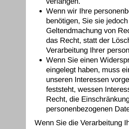
verlangen.
Wenn wir Ihre personenb
benötigen, Sie sie jedoc
Geltendmachung von Rec
das Recht, statt der Lös
Verarbeitung Ihrer pers
Wenn Sie einen Widersp
eingelegt haben, muss e
unseren Interessen vorg
feststeht, wessen Intere
Recht, die Einschränkung
personenbezogenen Date
Wenn Sie die Verarbeitung 