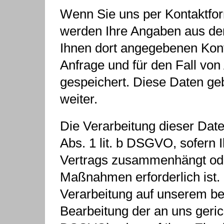
Wenn Sie uns per Kontaktfo
werden Ihre Angaben aus dem
Ihnen dort angegebenen Kon
Anfrage und für den Fall von
gespeichert. Diese Daten geb
weiter.
Die Verarbeitung dieser Date
Abs. 1 lit. b DSGVO, sofern I
Vertrags zusammenhängt oder
Maßnahmen erforderlich ist. I
Verarbeitung auf unserem ber
Bearbeitung der an uns gericht