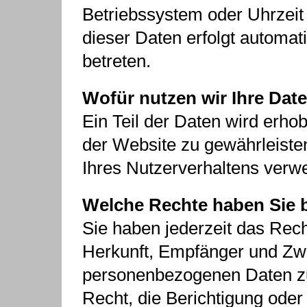
Betriebssystem oder Uhrzeit 
dieser Daten erfolgt automat
betreten.
Wofür nutzen wir Ihre Dat
Ein Teil der Daten wird erhob
der Website zu gewährleiste
Ihres Nutzerverhaltens verw
Welche Rechte haben Sie b
Sie haben jederzeit das Rech
Herkunft, Empfänger und Zwe
personenbezogenen Daten zu
Recht, die Berichtigung ode