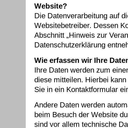
Website?
Die Datenverarbeitung auf di
Websitebetreiber. Dessen K
Abschnitt „Hinweis zur Verant
Datenschutzerklärung entne
Wie erfassen wir Ihre Date
Ihre Daten werden zum eine
diese mitteilen. Hierbei kann
Sie in ein Kontaktformular e
Andere Daten werden automat
beim Besuch der Website du
sind vor allem technische Dat