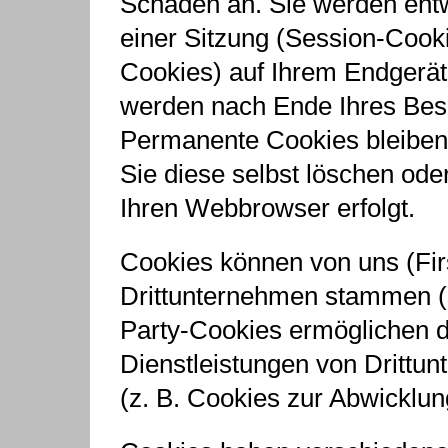
Schaden an. Sie werden ent
einer Sitzung (Session-Cook
Cookies) auf Ihrem Endgerät
werden nach Ende Ihres Bes
Permanente Cookies bleiben 
Sie diese selbst löschen od
Ihren Webbrowser erfolgt.
Cookies können von uns (Fir
Drittunternehmen stammen (s
Party-Cookies ermöglichen d
Dienstleistungen von Drittu
(z. B. Cookies zur Abwicklun