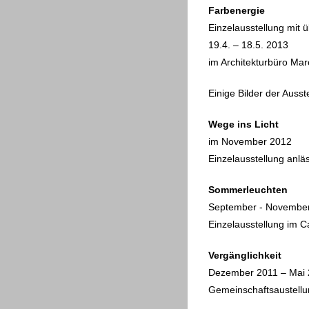
Farbenergie
Einzelausstellung mit
19.4. – 18.5. 2013
im Architekturbüro Ma
Einige Bilder der Ausst
Wege ins Licht
im November 2012
Einzelausstellung anlä
Sommerleuchten
September - Novembe
Einzelausstellung im C
Vergänglichkeit
Dezember 2011 – Mai
Gemeinschaftsaustellu